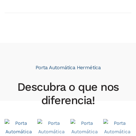
Porta Automática Hermética
Descubra o que nos
diferencia!