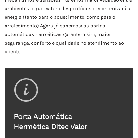
ambientes o que evitará desperdícios e economizará a
energia (tanto para o aquecimento, como para o
arrefecimento) Agora já sabemos: as portas
automáticas herméticas garantem sim, maior
segurança, conforto e qualidade no atendimento ao
cliente
Porta Automática
Hermética Ditec Valor