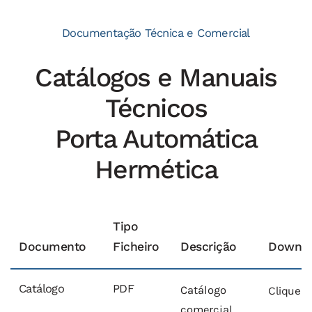
Documentação Técnica e Comercial
Catálogos e Manuais
Técnicos
Porta Automática
Hermética
Tipo
Documento
Ficheiro
Descrição
Downlo
Catálogo
PDF
Catálogo
Clique A
comercial