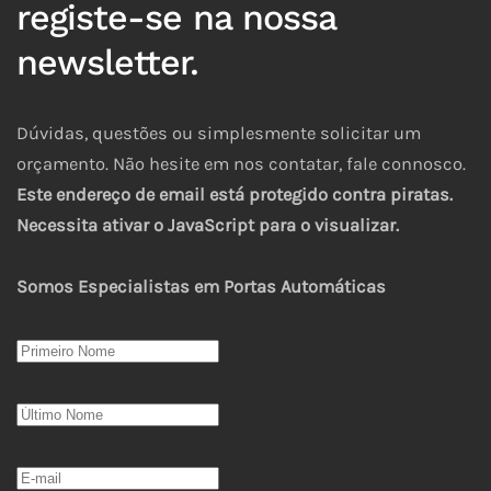
registe-se na nossa
newsletter.
Dúvidas, questões ou simplesmente solicitar um
orçamento. Não hesite em nos contatar, fale connosco.
Este endereço de email está protegido contra piratas.
Necessita ativar o JavaScript para o visualizar.
Somos Especialistas em Portas Automáticas