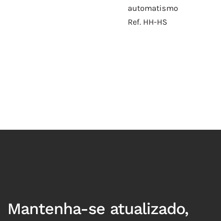
automatismo
Ref. HH-HS
Mantenha-se atualizado,