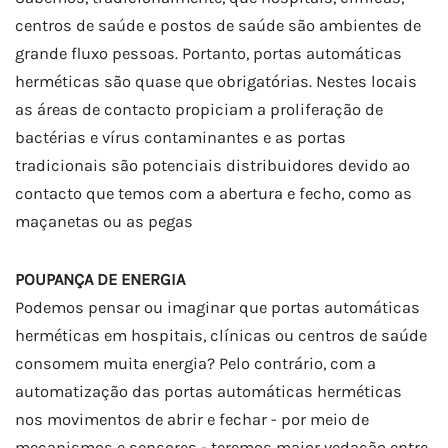
centros de saúde e postos de saúde são ambientes de
grande fluxo pessoas. Portanto, portas automáticas
herméticas são quase que obrigatórias. Nestes locais
as áreas de contacto propiciam a proliferação de
bactérias e vírus contaminantes e as portas
tradicionais são potenciais distribuidores devido ao
contacto que temos com a abertura e fecho, como as
maçanetas ou as pegas
POUPANÇA DE ENERGIA
Podemos pensar ou imaginar que portas automáticas
herméticas em hospitais, clínicas ou centros de saúde
consomem muita energia? Pelo contrário, com a
automatização das portas automáticas herméticas
nos movimentos de abrir e fechar - por meio de
mecanismos e sensores - teremos maior vedação entre