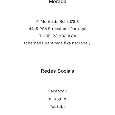
Morada
R. Monte da Bela, 175 B
4445-294 Ermesinde, Portugal
T. +351 22 982 11 84
(chamada para rede fixa nacional)
Redes Sociais
Facebook
Instagram
Youtube