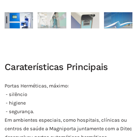
Caraterísticas Principais
Portas Herméticas, máximo:
- silêncio
- higiene
- segurança.
Em ambientes especiais, como hospitais, clínicas ou
centros de saúde a Magniporta juntamente com a Ditec