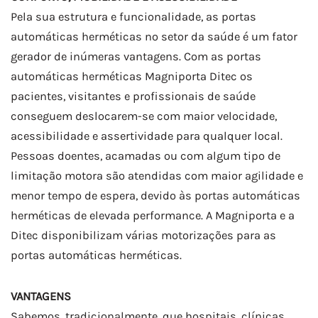
Pela sua estrutura e funcionalidade, as portas
automáticas herméticas no setor da saúde é um fator
gerador de inúmeras vantagens. Com as portas
automáticas herméticas Magniporta Ditec os
pacientes, visitantes e profissionais de saúde
conseguem deslocarem-se com maior velocidade,
acessibilidade e assertividade para qualquer local.
Pessoas doentes, acamadas ou com algum tipo de
limitação motora são atendidas com maior agilidade e
menor tempo de espera, devido às portas automáticas
herméticas de elevada performance. A Magniporta e a
Ditec disponibilizam várias motorizações para as
portas automáticas herméticas.
VANTAGENS
Sabemos, tradicionalmente, que hospitais, clínicas,