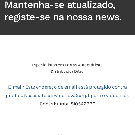
Mantenha-se atualizado,
registe-se na nossa news.
Especialistas em Portas Automáticas.
Distribuidor Ditec.
E-mail:
Este endereço de email está protegido contra
piratas. Necessita ativar o JavaScript para o visualizar.
Contribuinte: 510542930