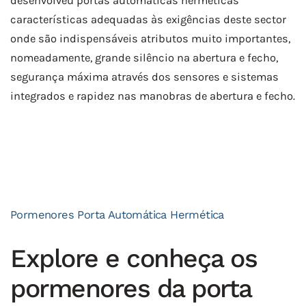
desenvolveu portas automáticas herméticas
características adequadas às exigências deste sector
onde são indispensáveis atributos muito importantes,
nomeadamente, grande silêncio na abertura e fecho,
segurança máxima através dos sensores e sistemas
integrados e rapidez nas manobras de abertura e fecho.
Pormenores Porta Automática Hermética
Explore e conheça os
pormenores da porta