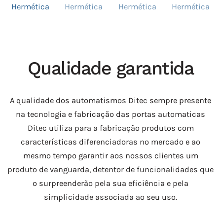
Qualidade garantida
A qualidade dos automatismos Ditec sempre presente
na tecnologia e fabricação das portas automaticas
Ditec utiliza para a fabricação produtos com
características diferenciadoras no mercado e ao
mesmo tempo garantir aos nossos clientes um
produto de vanguarda, detentor de funcionalidades que
o surpreenderão pela sua eficiência e pela
simplicidade associada ao seu uso.