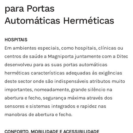
para Portas
Automáticas Herméticas
HOSPITAIS
Em ambientes especiais, como hospitais, clínicas ou
centros de saúde a Magniporta juntamente com a Ditec
desenvolveu para as suas portas automáticas
herméticas características adequadas às exigências
deste sector onde são indispensáveis atributos muito
importantes, nomeadamente, grande silêncio na
abertura e fecho, segurança máxima através dos
sensores e sistemas integrados e rapidez nas
manobras de abertura e fecho.
CONFORTO, MOBILIDADE E ACESSIBILIDADE