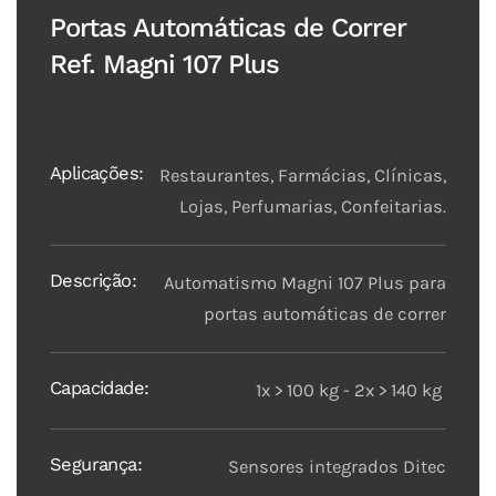
Portas Automáticas de Correr
Ref. Magni 107 Plus
Aplicações:
Restaurantes, Farmácias, Clínicas,
Lojas, Perfumarias, Confeitarias.
Descrição:
Automatismo Magni 107 Plus para
portas automáticas de correr
Capacidade:
1x > 100 kg - 2x > 140 kg
Segurança:
Sensores integrados Ditec