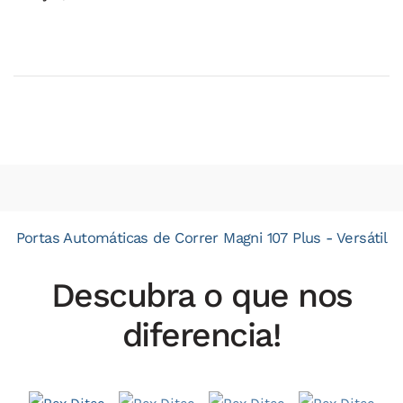
Portas Automáticas de Correr Magni 107 Plus - Versátil
Descubra o que nos
diferencia!