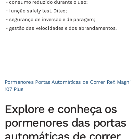
- consumo reduzido durante o uso;
- função safety test. Ditec;
- segurança de inversão e de paragem;
- gestão das velocidades e dos abrandamentos.
Pormenores Portas Automáticas de Correr Ref. Magni
107 Plus
Explore e conheça os
pormenores das portas
automáticas de correr