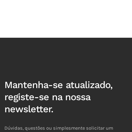
Mantenha-se atualizado,
registe-se na nossa
newsletter.
Dúvidas, questões ou simplesmente solicitar um