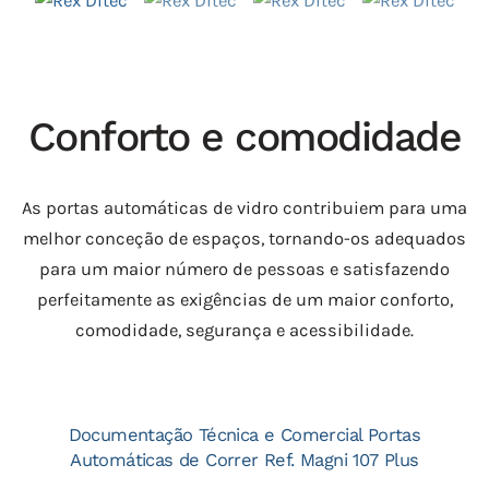
Conforto e comodidade
As portas automáticas de vidro contribuiem para uma
melhor conceção de espaços, tornando-os adequados
para um maior número de pessoas e satisfazendo
perfeitamente as exigências de um maior conforto,
comodidade, segurança e acessibilidade.
Documentação Técnica e Comercial Portas
Automáticas de Correr Ref. Magni 107 Plus