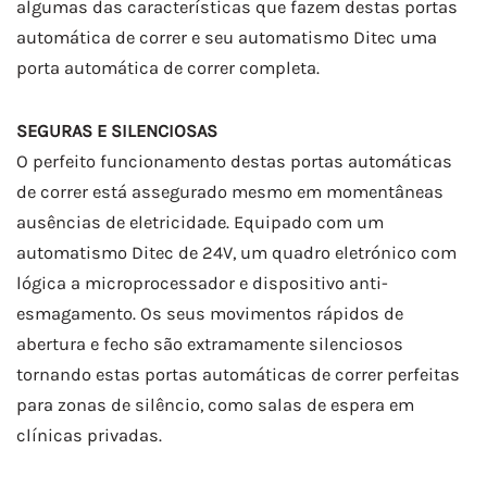
algumas das características que fazem destas portas
automática de correr e seu automatismo Ditec uma
porta automática de correr completa.
SEGURAS E SILENCIOSAS
O perfeito funcionamento destas portas automáticas
de correr está assegurado mesmo em momentâneas
ausências de eletricidade. Equipado com um
automatismo Ditec de 24V, um quadro eletrónico com
lógica a microprocessador e dispositivo anti-
esmagamento. Os seus movimentos rápidos de
abertura e fecho são extramamente silenciosos
tornando estas portas automáticas de correr perfeitas
para zonas de silêncio, como salas de espera em
clínicas privadas.