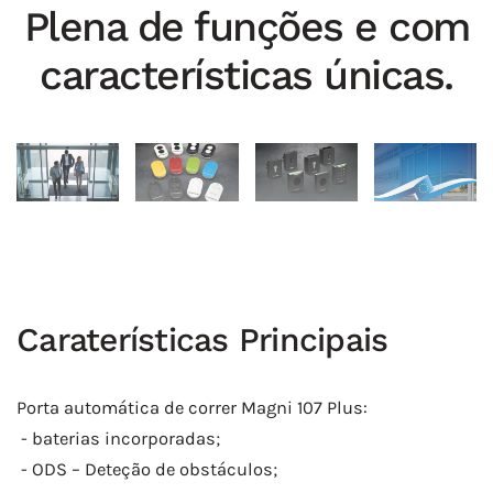
Plena de funções e com
características únicas.
Caraterísticas Principais
Porta automática de correr Magni 107 Plus:
- baterias incorporadas;
- ODS – Deteção de obstáculos;