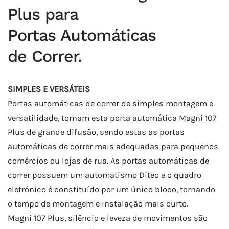
Plus para
Portas Automáticas
de Correr.
SIMPLES E VERSÁTEIS
Portas automáticas de correr de simples montagem e
versatilidade, tornam esta porta automática Magni 107
Plus de grande difusão, sendo estas as portas
automáticas de correr mais adequadas para pequenos
comércios ou lojas de rua. As portas automáticas de
correr possuem um automatismo Ditec e o quadro
eletrónico é constituído por um único bloco, tornando
o tempo de montagem e instalação mais curto.
Magni 107 Plus, silêncio e leveza de movimentos são