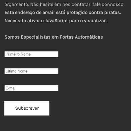
orçamento. Não hesite em nos contatar, fale connosco.
Este endereço de email está protegido contra piratas.
Necessita ativar o JavaScript para o visualizar.
Somos Especialistas em Portas Automáticas
Subscrever