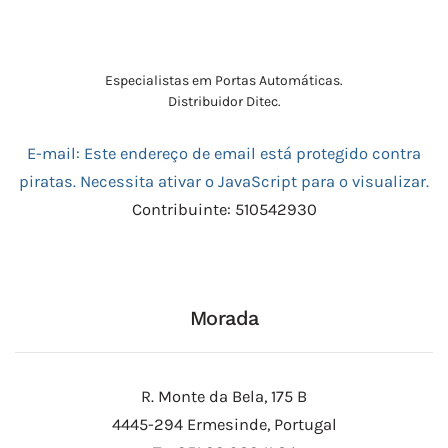
Especialistas em Portas Automáticas.
Distribuidor Ditec.
E-mail:
Este endereço de email está protegido contra
piratas. Necessita ativar o JavaScript para o visualizar.
Contribuinte: 510542930
Morada
R. Monte da Bela, 175 B
4445-294 Ermesinde, Portugal