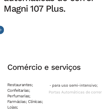
Magni 107 Plus.
Comércio e serviços
Restaurantes;
- para uso semi-intensivo;
Confeitarias;
Portas Automáticas de correr
Perfumarias;
Farmácias; Clínicas;
Lojas;