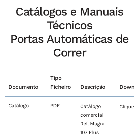
Catálogos e Manuais
Técnicos
Portas Automáticas de
Correr
Tipo
Documento
Ficheiro
Descrição
Downlo
Catálogo
PDF
Catálogo
Clique A
comercial
Ref. Magni
107 Plus