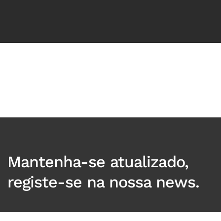
_
Mantenha-se atualizado,
registe-se na nossa news.