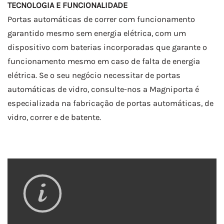
TECNOLOGIA E FUNCIONALIDADE
Portas automáticas de correr com funcionamento
garantido mesmo sem energia elétrica, com um
dispositivo com baterias incorporadas que garante o
funcionamento mesmo em caso de falta de energia
elétrica. Se o seu negócio necessitar de portas
automáticas de vidro, consulte-nos a Magniporta é
especializada na fabricação de portas automáticas, de
vidro, correr e de batente.