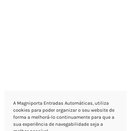
A Magniporta Entradas Automáticas, utiliza
cookies para poder organizar o seu website de
forma a melhorá-lo continuamente para que a
sua experiência de navegabilidade seja a