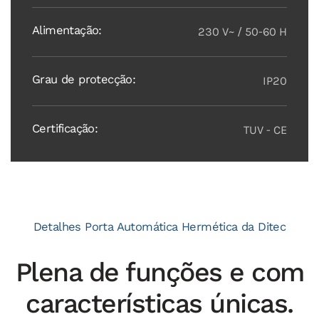
Alimentação:
230 V~ / 50-60 H
Grau de protecção:
IP20
Certificação:
TUV - CE
Detalhes Porta Automática Hermética da Ditec
Plena de funções e com
características únicas.