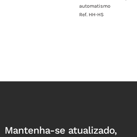
automatismo
Ref. HH-HS
Mantenha-se atualizado,