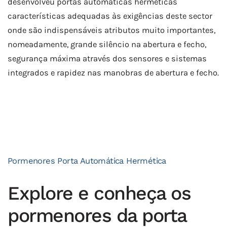
desenvolveu portas automáticas herméticas
características adequadas às exigências deste sector
onde são indispensáveis atributos muito importantes,
nomeadamente, grande silêncio na abertura e fecho,
segurança máxima através dos sensores e sistemas
integrados e rapidez nas manobras de abertura e fecho.
Pormenores Porta Automática Hermética
Explore e conheça os
pormenores da porta