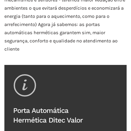
ambientes o que evitará desperdícios e economizará a
energia (tanto para o aquecimento, como para o
arrefecimento) Agora já sabemos: as portas
automáticas herméticas garantem sim, maior
segurança, conforto e qualidade no atendimento ao
cliente
Porta Automática
Hermética Ditec Valor