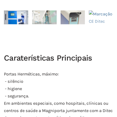
Caraterísticas Principais
Portas Herméticas, máximo:
- silêncio
- higiene
- segurança.
Em ambientes especiais, como hospitais, clínicas ou
centros de saúde a Magniporta juntamente com a Ditec