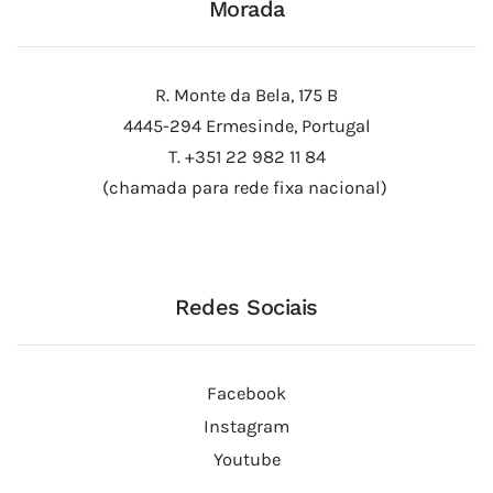
Morada
R. Monte da Bela, 175 B
4445-294 Ermesinde, Portugal
T. +351 22 982 11 84
(chamada para rede fixa nacional)
Redes Sociais
Facebook
Instagram
Youtube