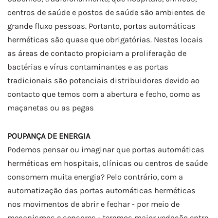
centros de saúde e postos de saúde são ambientes de
grande fluxo pessoas. Portanto, portas automáticas
herméticas são quase que obrigatórias. Nestes locais
as áreas de contacto propiciam a proliferação de
bactérias e vírus contaminantes e as portas
tradicionais são potenciais distribuidores devido ao
contacto que temos com a abertura e fecho, como as
maçanetas ou as pegas
POUPANÇA DE ENERGIA
Podemos pensar ou imaginar que portas automáticas
herméticas em hospitais, clínicas ou centros de saúde
consomem muita energia? Pelo contrário, com a
automatização das portas automáticas herméticas
nos movimentos de abrir e fechar - por meio de
mecanismos e sensores - teremos maior vedação entre