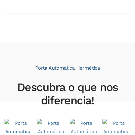
Porta Automática Hermética
Descubra o que nos
diferencia!