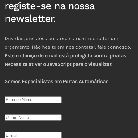
registe-se na nossa
newsletter.
Dúvidas, questões ou simplesmente solicitar um
orçamento. Não hesite em nos contatar, fale connosco.
Este endereço de email está protegido contra piratas.
Necessita ativar o JavaScript para o visualizar.
Somos Especialistas em Portas Automáticas