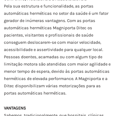
Pela sua estrutura e funcionalidade, as portas
automáticas herméticas no setor da saúde é um fator
gerador de inúmeras vantagens. Com as portas
automáticas herméticas Magniporta Ditec os
pacientes, visitantes e profissionais de saúde
conseguem deslocarem-se com maior velocidade,
acessibilidade e assertividade para qualquer local.
Pessoas doentes, acamadas ou com algum tipo de
limitação motora são atendidas com maior agilidade e
menor tempo de espera, devido às portas automáticas
herméticas de elevada performance. A Magniporta e a
Ditec disponibilizam várias motorizações para as
portas automáticas herméticas.
VANTAGENS
Sabemos, tradicionalmente, que hospitais, clínicas,