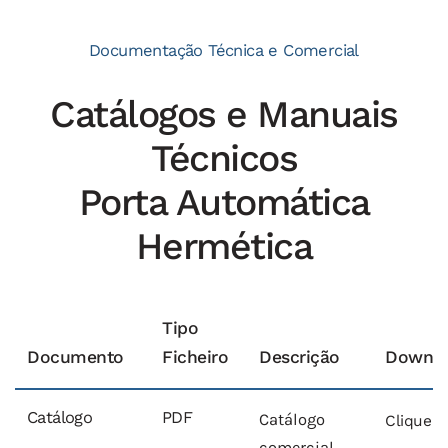
Documentação Técnica e Comercial
Catálogos e Manuais
Técnicos
Porta Automática
Hermética
Tipo
Documento
Ficheiro
Descrição
Downlo
Catálogo
PDF
Catálogo
Clique A
comercial