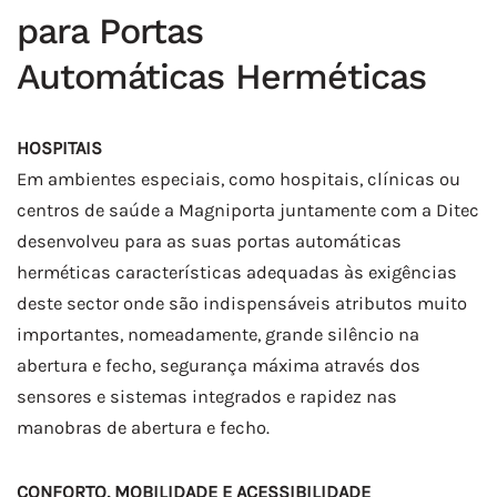
para Portas
Automáticas Herméticas
HOSPITAIS
Em ambientes especiais, como hospitais, clínicas ou
centros de saúde a Magniporta juntamente com a Ditec
desenvolveu para as suas portas automáticas
herméticas características adequadas às exigências
deste sector onde são indispensáveis atributos muito
importantes, nomeadamente, grande silêncio na
abertura e fecho, segurança máxima através dos
sensores e sistemas integrados e rapidez nas
manobras de abertura e fecho.
CONFORTO, MOBILIDADE E ACESSIBILIDADE