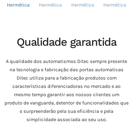
Qualidade garantida
A qualidade dos automatismos Ditec sempre presente
na tecnologia e fabricação das portas automaticas
Ditec utiliza para a fabricação produtos com
características diferenciadoras no mercado e ao
mesmo tempo garantir aos nossos clientes um
produto de vanguarda, detentor de funcionalidades que
o surpreenderão pela sua eficiência e pela
simplicidade associada ao seu uso.