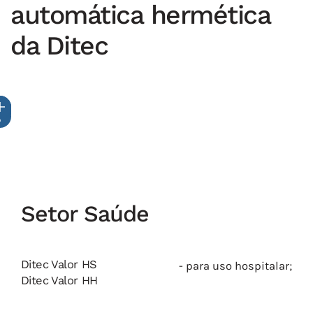
automática hermética
da Ditec
Setor Saúde
Ditec Valor HS
- para uso hospitalar;
Ditec Valor HH