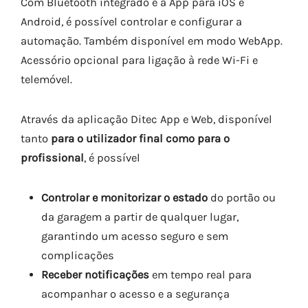
Com Bluetooth integrado e a App para iOS e
Android, é possível controlar e configurar a
automação. Também disponível em modo WebApp.
Acessório opcional para ligação à rede Wi-Fi e
telemóvel.
Através da aplicação Ditec App e Web, disponível
tanto
para o utilizador final como para o
profissional
, é possível
Controlar e monitorizar o estado
do portão ou
da garagem a partir de qualquer lugar,
garantindo um acesso seguro e sem
complicações
Receber notificações
em tempo real para
acompanhar o acesso e a segurança