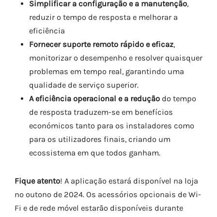
Simplificar a configuração e a manutenção
,
reduzir o tempo de resposta e melhorar a
eficiência
Fornecer suporte remoto rápido e eficaz
,
monitorizar o desempenho e resolver quaisquer
problemas em tempo real, garantindo uma
qualidade de serviço superior.
A eficiência operacional e a redução
do tempo
de resposta traduzem-se em benefícios
económicos tanto para os instaladores como
para os utilizadores finais, criando um
ecossistema em que todos ganham.
Fique atento
! A aplicação estará disponível na loja
no outono de 2024. Os acessórios opcionais de Wi-
Fi e de rede móvel estarão disponíveis durante