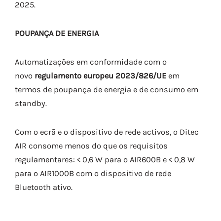
2025.
POUPANÇA DE ENERGIA
Automatizações em conformidade com o
novo
regulamento europeu 2023/826/UE
em
termos de poupança de energia e de consumo em
standby.
Com o ecrã e o dispositivo de rede activos, o Ditec
AIR consome menos do que os requisitos
regulamentares: < 0,6 W para o AIR600B e < 0,8 W
para o AIR1000B com o dispositivo de rede
Bluetooth ativo.