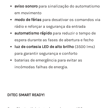
aviso sonoro
para sinalização do automatismo
em movimento
modo de férias
para desativar os comandos via
rádio e reforçar a segurança da entrada
automatismo rápido
para reduzir o tempo de
espera durante as fases de abertura e fecho
luz de cortesia LED de alto brilho
(3500 lms)
para garantir segurança e conforto
baterias de emergência para evitar as
incómodas falhas de energia.
DITEC SMART READY!