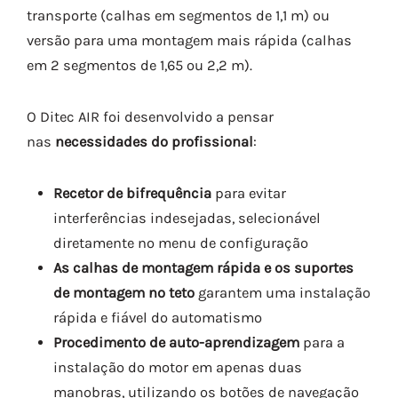
transporte (calhas em segmentos de 1,1 m) ou
versão para uma montagem mais rápida (calhas
em 2 segmentos de 1,65 ou 2,2 m).
O Ditec AIR foi desenvolvido a pensar
nas
necessidades do profissional
:
Recetor de bifrequência
para evitar
interferências indesejadas, selecionável
diretamente no menu de configuração
As calhas de montagem rápida e os suportes
de
montagem no teto
garantem uma instalação
rápida e fiável do automatismo
Procedimento de auto-aprendizagem
para a
instalação do motor em apenas duas
manobras, utilizando os botões de navegação