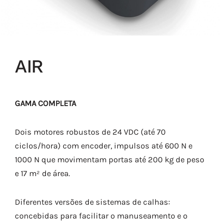
AIR
GAMA COMPLETA
Dois motores robustos de 24 VDC (até 70
ciclos/hora) com encoder, impulsos até 600 N e
1000 N que movimentam portas até 200 kg de peso
e 17 m² de área.
Diferentes versões de sistemas de calhas:
concebidas para facilitar o manuseamento e o