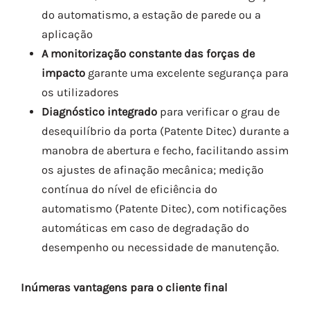
do automatismo, a estação de parede ou a
aplicação
A monitorização constante das forças de
impacto
garante uma excelente segurança para
os utilizadores
Diagnóstico integrado
para verificar o grau de
desequilíbrio da porta (Patente Ditec) durante a
manobra de abertura e fecho, facilitando assim
os ajustes de afinação mecânica; medição
contínua do nível de eficiência do
automatismo (Patente Ditec), com notificações
automáticas em caso de degradação do
desempenho ou necessidade de manutenção.
Inúmeras vantagens para o cliente final