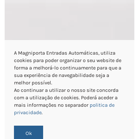
A Magniporta Entradas Automáticas, utiliza
cookies para poder organizar o seu website de
forma a melhorá-lo continuamente para que a
sua experiência de navegabilidade seja a
melhor possível.
Ao continuar a utilizar o nosso site concorda
com a utilização de cookies. Poderá aceder a
mais informações no separador
politica de
privacidade
.
Ok